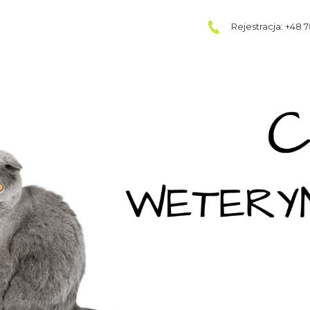
Rejestracja: +48 